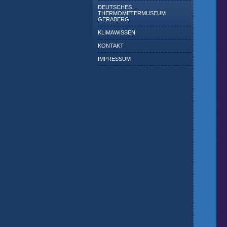
DEUTSCHES
THERMOMETERMUSEUM
GERABERG
KLIMAWISSEN
KONTAKT
IMPRESSUM